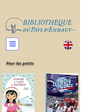
Pour les petits