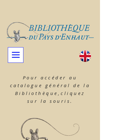
Pour accéder au
catalogue général de la
Bibliothèque,cliquez
sur la souris.