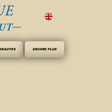
VEAUTES
ENCORE PLUS