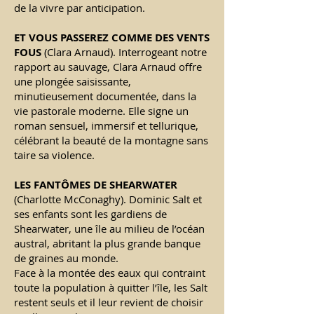
de la vivre par anticipation.
ET VOUS PASSEREZ COMME DES VENTS
FOUS
(Clara Arnaud). Interrogeant notre
rapport au sauvage, Clara Arnaud offre
une plongée saisissante,
minutieusement documentée, dans la
vie pastorale moderne. Elle signe un
roman sensuel, immersif et tellurique,
célébrant la beauté de la montagne sans
taire sa violence.
LES FANTÔMES DE
SHEARWATER
(Charlotte McConaghy).
Dominic Salt et
ses enfants sont les gardiens de
Shearwater, une île au milieu de l’océan
austral, abritant la plus grande banque
de graines au monde.
Face à la montée des eaux qui contraint
toute la population à quitter l’île, les Salt
restent seuls et il leur revient de choisir